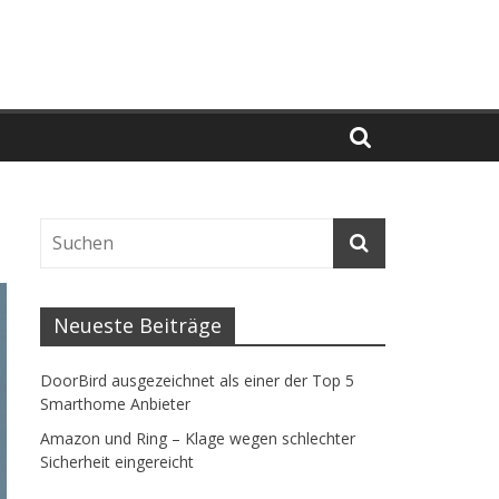
Neueste Beiträge
DoorBird ausgezeichnet als einer der Top 5
Smarthome Anbieter
Amazon und Ring – Klage wegen schlechter
Sicherheit eingereicht