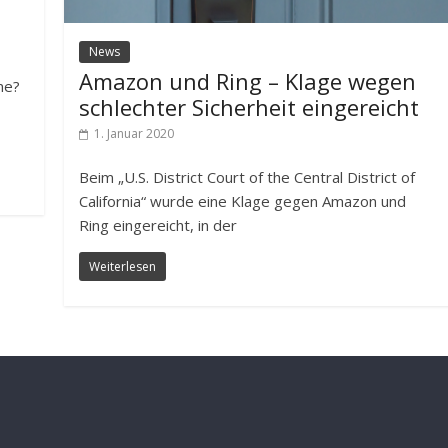
News
Amazon und Ring – Klage wegen
me?
schlechter Sicherheit eingereicht
1. Januar 2020
Beim „U.S. District Court of the Central District of
California“ wurde eine Klage gegen Amazon und
Ring eingereicht, in der
Weiterlesen