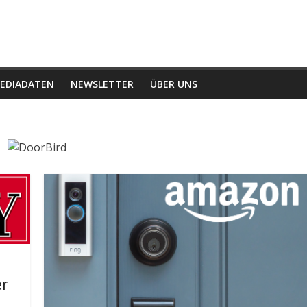
EDIADATEN
NEWSLETTER
ÜBER UNS
er